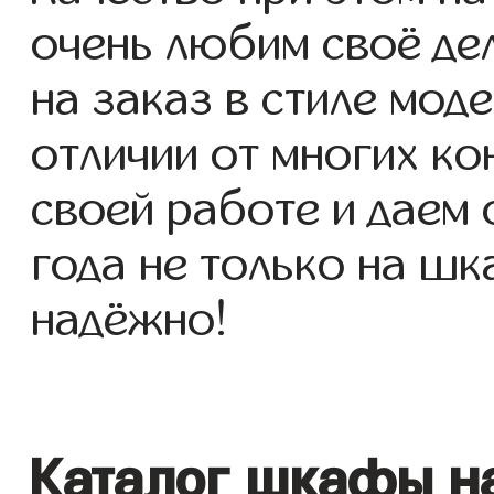
очень любим своё де
на заказ в стиле моде
отличии от многих ко
своей работе и даем
года не только на шк
надёжно!
Каталог шкафы на