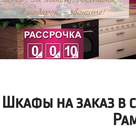
Шкафы на заказ в 
Ра