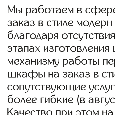
Мы работаем в сфер
заказ в стиле модерн 
благодаря отсутствия
этапах изготовления
механизму работы пе
шкафы на заказ в ст
сопутствующие услуг
более гибкие (в авгу
Качество при этом н