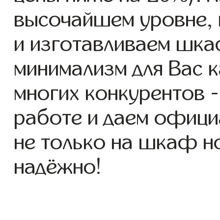
высочайшем уровне, 
и изготавливаем шк
минимализм для Вас к
многих конкурентов -
работе и даем офици
не только на шкаф но
надёжно!