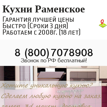
Кухни Раменское
Гарантия лучшей цены
Быстро (Сроки 3 дня)
Работаем с 2008г. (18 лет)
8 (800)7078908
Звонок по РФ бесплатный!