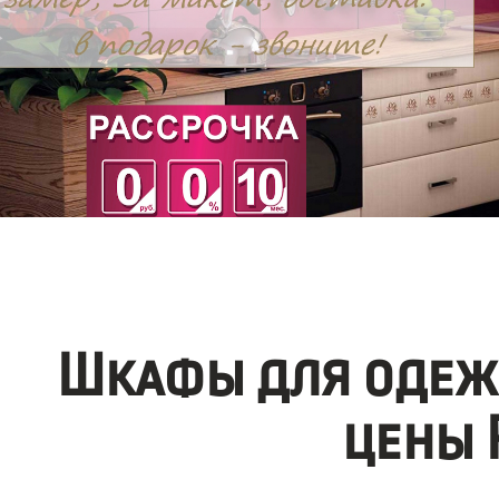
Шкафы для одеж
цены 