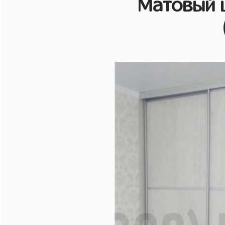
Матовый 