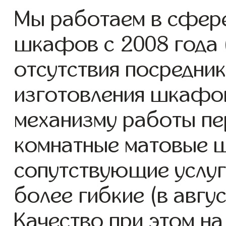
Мы работаем в сфере
шкафов с 2008 года (
отсутствия посредник
изготовления шкафо
механизму работы пе
комнатные матовые 
сопутствующие услуг
более гибкие (в авгу
Качество при этом н