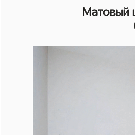
Матовый 