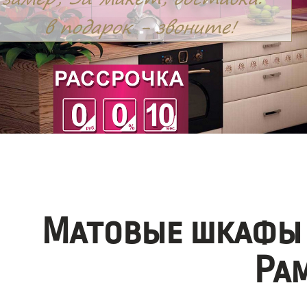
Матовые шкафы 
Ра