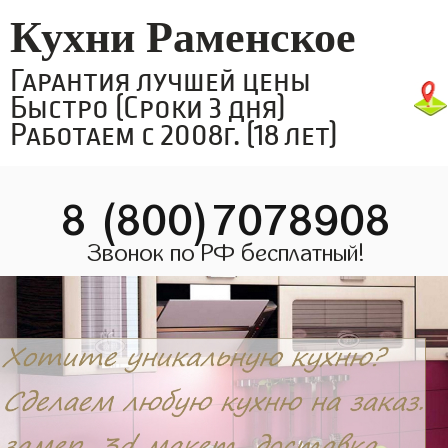
Кухни Раменское
Гарантия лучшей цены
Быстро (Сроки 3 дня)
Работаем с 2008г. (18 лет)
8 (800)7078908
Звонок по РФ бесплатный!