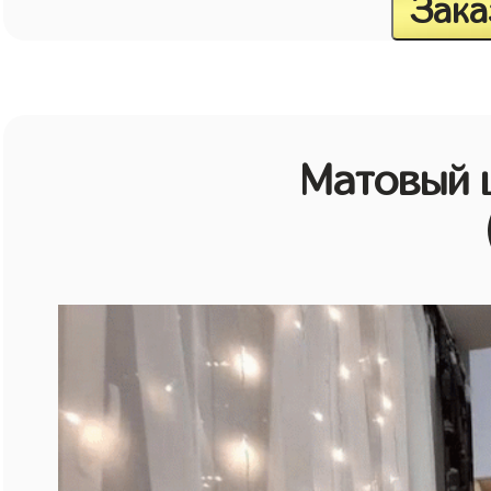
Зака
Матовый 