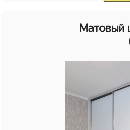
Матовый 