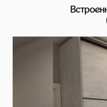
Встроен