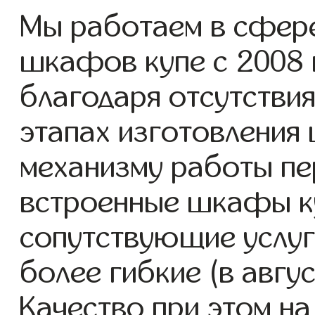
Мы работаем в сфере
шкафов купе с 2008 г
благодаря отсутствия
этапах изготовления
механизму работы пе
встроенные шкафы ку
сопутствующие услуг
более гибкие (в авгу
Качество при этом н