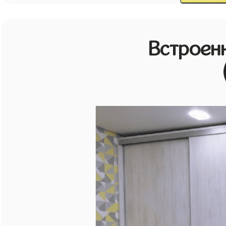
Встроен