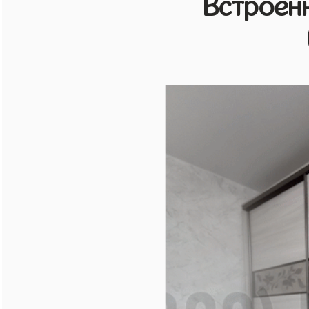
Встроен