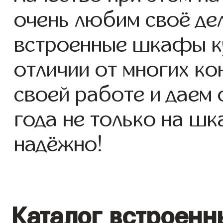
очень любим своё де
встроенные шкафы куп
отличии от многих ко
своей работе и даем
года не только на шк
надёжно!
Каталог встроенн