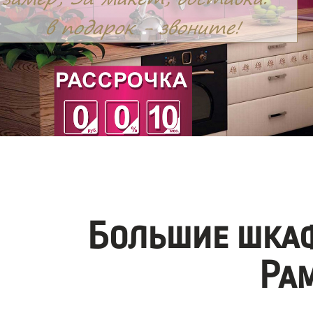
Большие шкаф
Ра