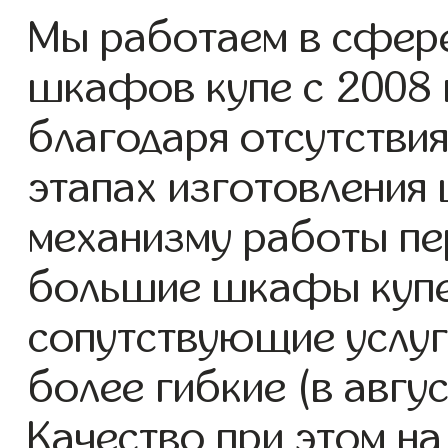
Мы работаем в сфер
шкафов купе с 2008 г
благодаря отсутствия
этапах изготовления
механизму работы пе
большие шкафы купе
сопутствующие услуг
более гибкие (в авгу
Качество при этом н