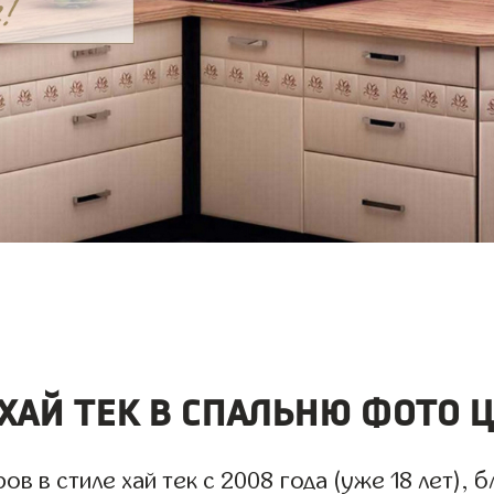
хай тек в спальню фото 
 в стиле хай тек с 2008 года (уже 18 лет), б