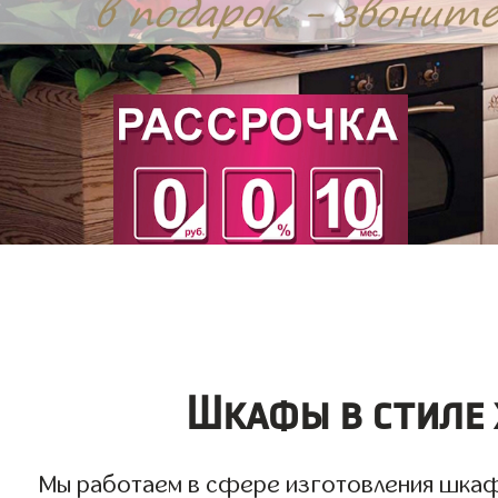
Шкафы в стиле 
Мы работаем в сфере изготовления шкафов