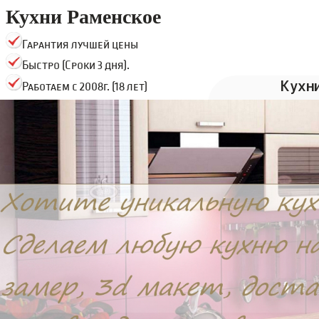
Кухни Раменское
Гарантия лучшей цены
Быстро (Сроки 3 дня).
Кухн
Работаем с 2008г. (18 лет)