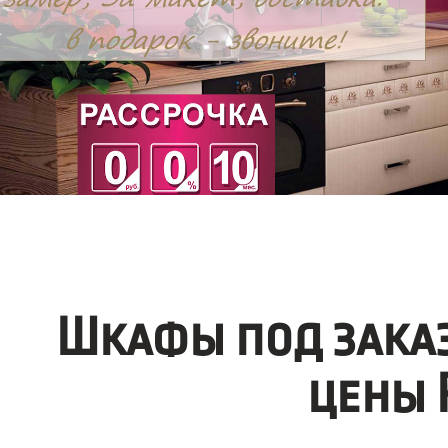
Шкафы под заказ
цены 