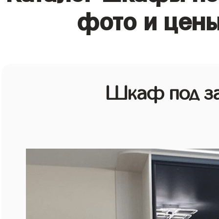
фото и цены
Шкаф под зак