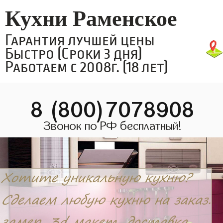
Кухни Раменское
Гарантия лучшей цены
Быстро (Сроки 3 дня)
Работаем с 2008г. (18 лет)
8 (800)7078908
Звонок по РФ бесплатный!