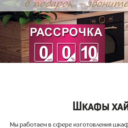
Шкафы хай 
Мы работаем в сфере изготовления шкафов