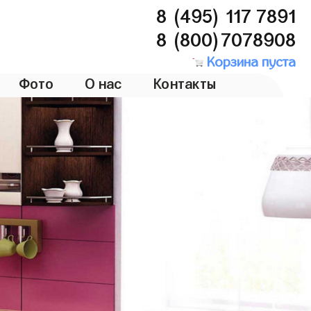
8 (495) 117 7891
8 (800)7078908
Корзина пуста
Фото
О нас
Контакты