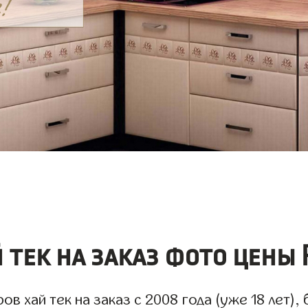
тек на заказ фото цены 
 хай тек на заказ с 2008 года (уже 18 лет),