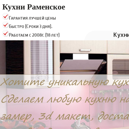
Кухни Раменское
Гарантия лучшей цены
Быстро (Сроки 3 дня).
Кухн
Работаем с 2008г. (18 лет)