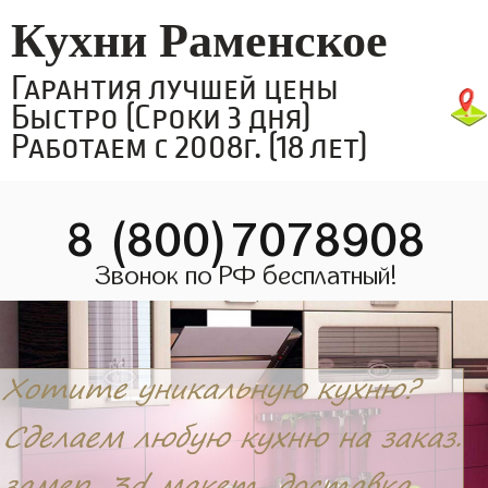
Кухни Раменское
Гарантия лучшей цены
Быстро (Сроки 3 дня)
Работаем с 2008г. (18 лет)
8 (800)7078908
Звонок по РФ бесплатный!