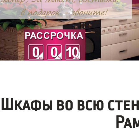
Шкафы во всю стен
Ра