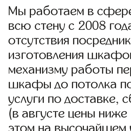
Мы работаем в сфер
всю стену с 2008 года
отсутствия посредник
изготовления шкафо
механизму работы пе
шкафы до потолка п
услуги по доставке, 
(в августе цены ниже
этом на высочайшем 