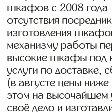
шкафов с 2008 года (
отсутствия посредник
изготовления шкафо
механизму работы пе
высокие шкафы под 
услуги по доставке, 
(в августе цены ниже
этом на высочайшем 
своё дело и изготав