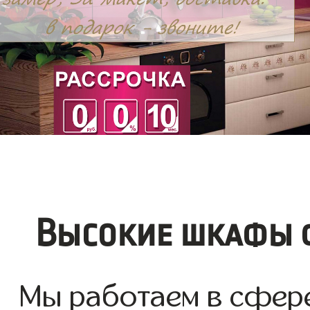
Высокие шкафы ф
Мы работаем в сфере