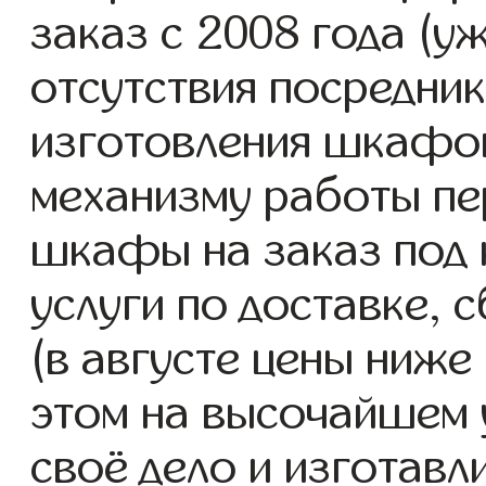
заказ с 2008 года (уж
отсутствия посредник
изготовления шкафо
механизму работы пе
шкафы на заказ под
услуги по доставке, 
(в августе цены ниже
этом на высочайшем 
своё дело и изготав