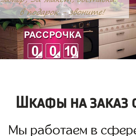
Шкафы на заказ 
Мы работаем в сфер