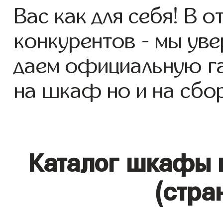
Вас как для себя! В о
конкурентов - мы уве
даем официальную га
на шкаф но и на сбор
Каталог шкафы 
(стра