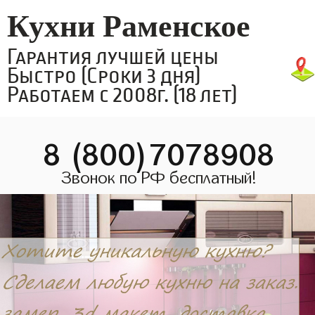
Кухни Раменское
Гарантия лучшей цены
Быстро (Сроки 3 дня)
Работаем с 2008г. (18 лет)
8 (800)7078908
Звонок по РФ бесплатный!