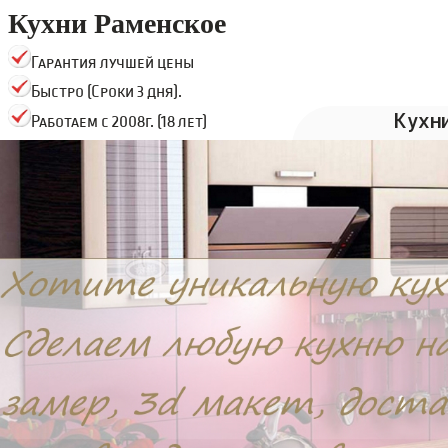
Кухни Раменское
Гарантия лучшей цены
Быстро (Сроки 3 дня).
Кухн
Работаем с 2008г. (18 лет)