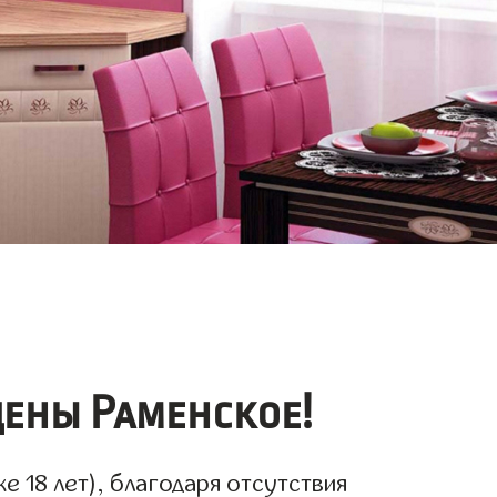
цены Раменское!
 18 лет), благодаря отсутствия