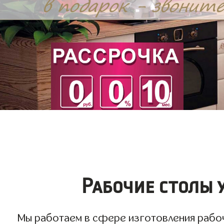
Рабочие столы 
Мы работаем в сфере изготовления рабочи