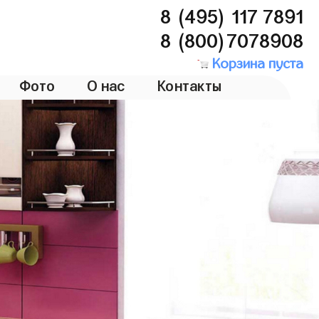
8 (495) 117 7891
8 (800)7078908
Корзина пуста
Фото
О нас
Контакты