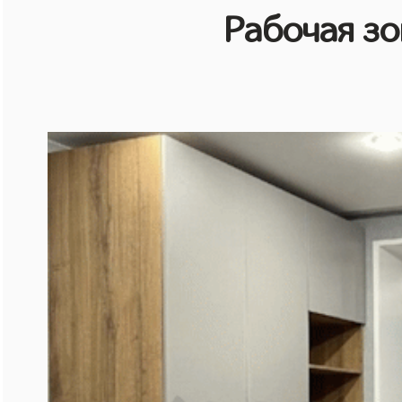
Рабочая зо