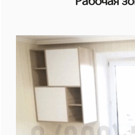
Рабочая зо