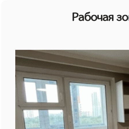
Рабочая зо