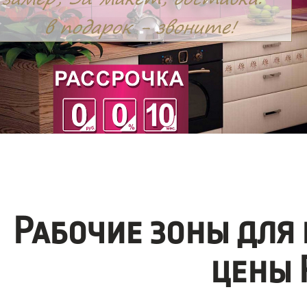
Рабочие зоны для
цены 