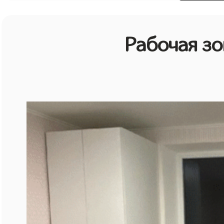
Рабочая зо