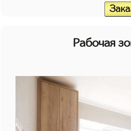
Зака
Рабочая зо