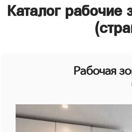
Каталог рабочие 
(стра
Рабочая зо