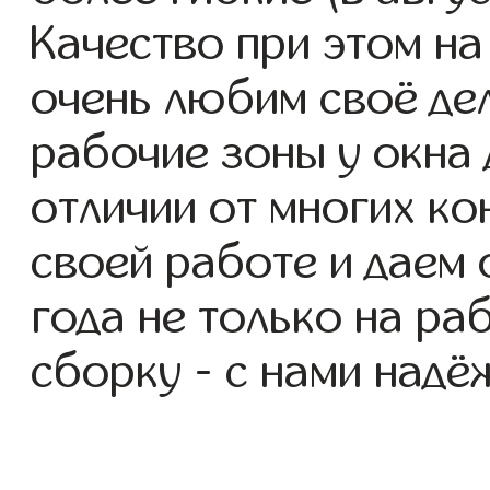
Качество при этом н
очень любим своё де
рабочие зоны у окна д
отличии от многих ко
своей работе и даем
года не только на ра
сборку - с нами надё