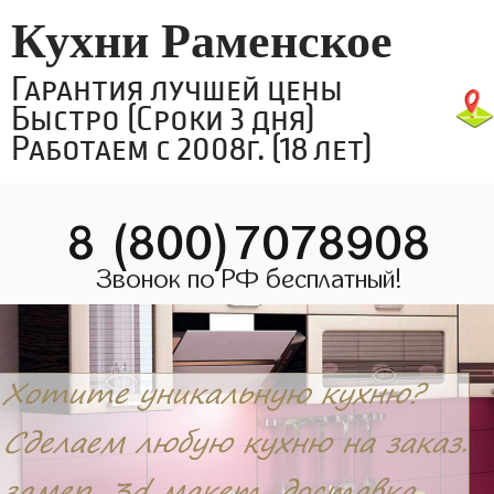
Кухни Раменское
Гарантия лучшей цены
Быстро (Сроки 3 дня)
Работаем с 2008г. (18 лет)
8 (800)7078908
Звонок по РФ бесплатный!