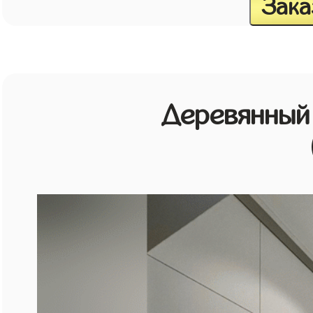
Зака
Деревянный