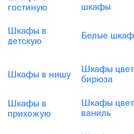
шкафы
гостиную
Шкафы в
Белые шка
детскую
Шкафы цвет
Шкафы в нишу
бирюза
Шкафы цвет
Шкафы в
ваниль
прихожую