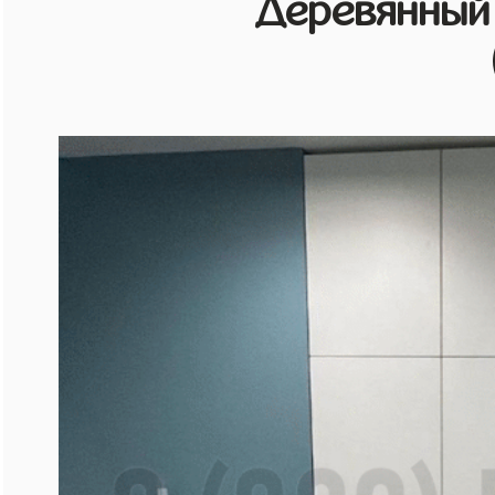
Деревянный