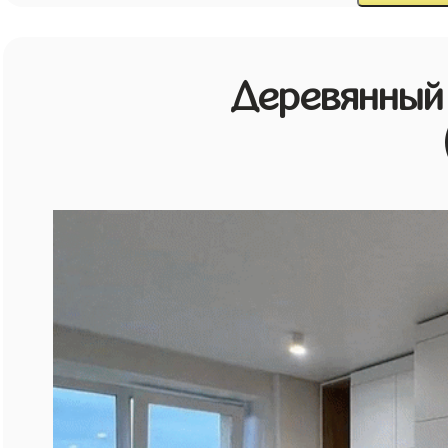
Деревянный