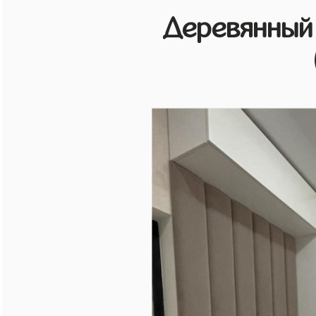
Деревянный