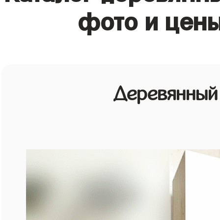
фото и цены
Деревянный