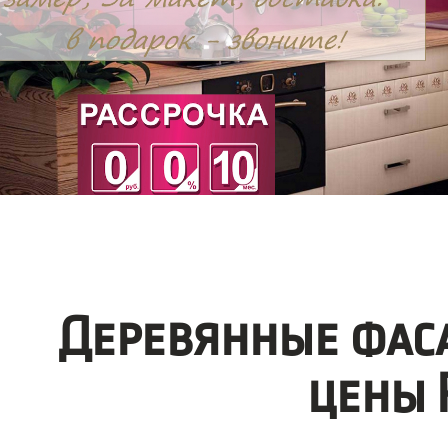
Деревянные фас
цены 