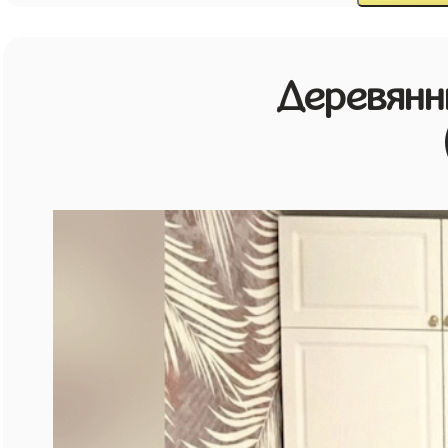
Деревянн