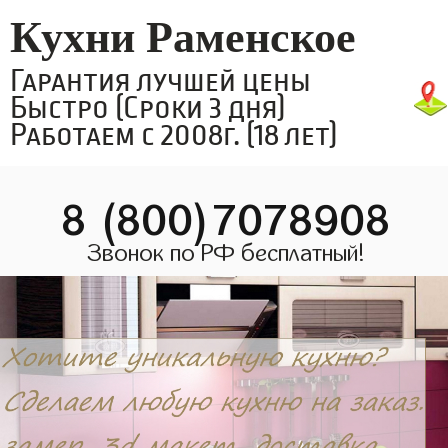
Кухни Раменское
Гарантия лучшей цены
Быстро (Сроки 3 дня)
Работаем с 2008г. (18 лет)
8 (800)7078908
Звонок по РФ бесплатный!