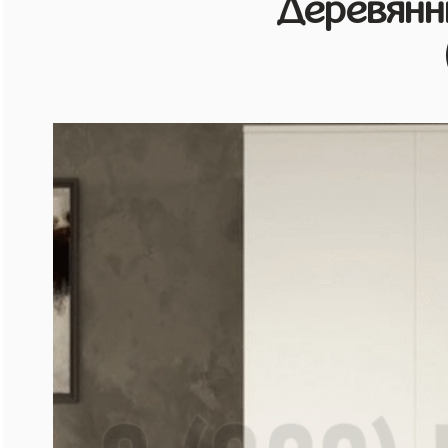
Деревянн