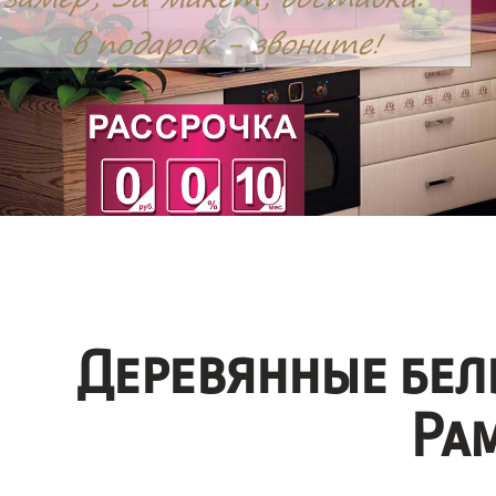
Деревянные бел
Ра