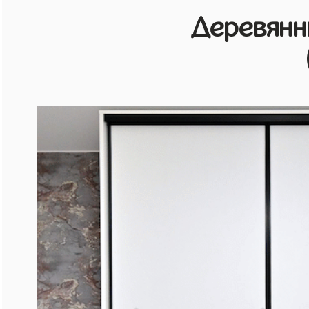
Деревянн