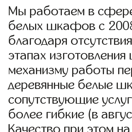
Мы работаем в сфере
белых шкафов с 2008 
благодаря отсутствия
этапах изготовления
механизму работы пе
деревянные белые ш
сопутствующие услуг
более гибкие (в авгу
Качество при этом н