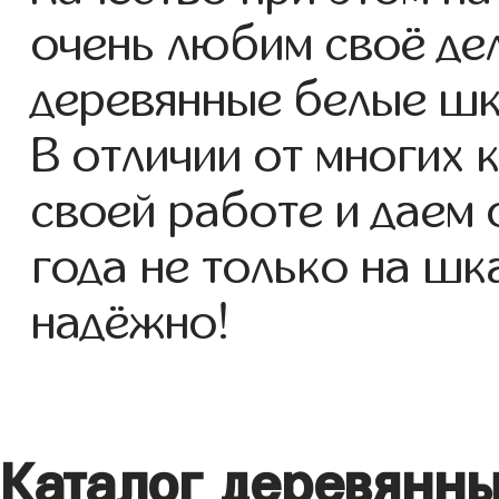
очень любим своё де
деревянные белые шк
В отличии от многих 
своей работе и даем
года не только на шк
надёжно!
Каталог деревянн