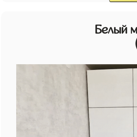
Белый 