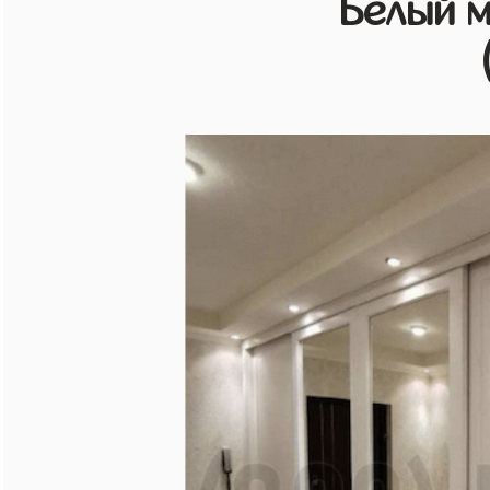
Белый 