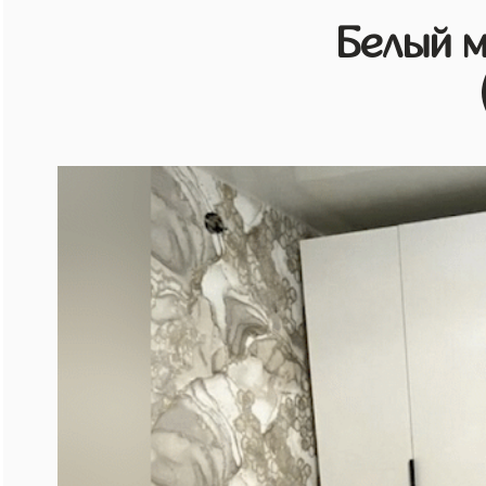
Белый 