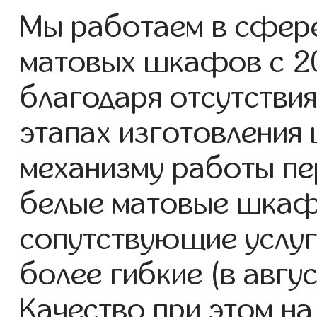
Мы работаем в сфере
матовых шкафов с 200
благодаря отсутствия
этапах изготовления
механизму работы пе
белые матовые шкаф
сопутствующие услуг
более гибкие (в авгу
Качество при этом н