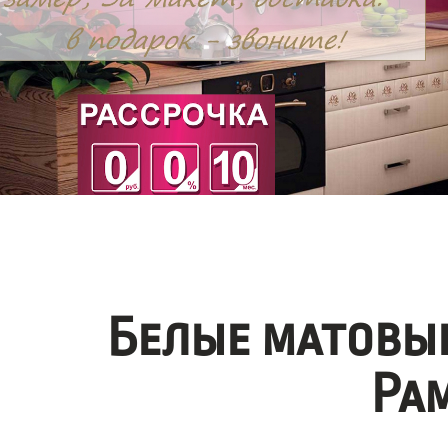
Белые матовы
Ра