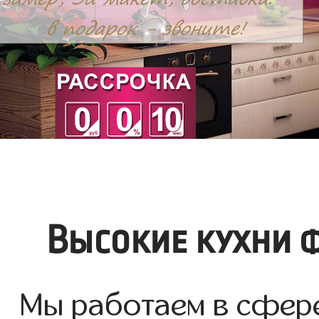
Высокие кухни 
Мы работаем в сфере