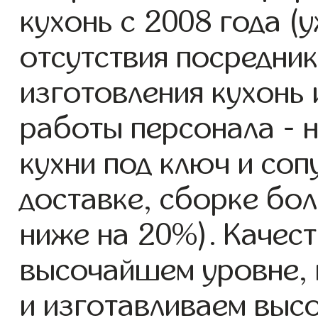
кухонь с 2008 года (у
отсутствия посредник
изготовления кухонь
работы персонала - 
кухни под ключ и со
доставке, сборке бол
ниже на 20%). Качест
высочайшем уровне, 
и изготавливаем высо