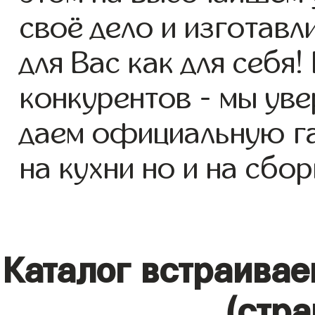
своё дело и изготавл
для Вас как для себя!
конкурентов - мы уве
даем официальную га
на кухни но и на сбор
Каталог встраива
(стра