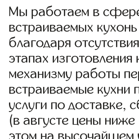
Мы работаем в сфере
встраиваемых кухонь 
благодаря отсутствия
этапах изготовления
механизму работы пе
встраиваемые кухни 
услуги по доставке, 
(в августе цены ниже
этом на высочайшем 