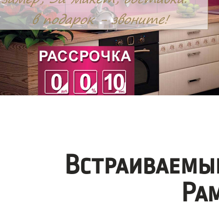
Встраиваемые
Ра