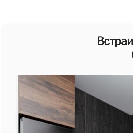
Встраи