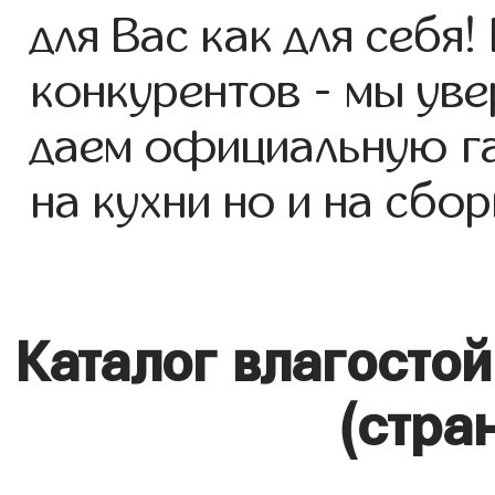
для Вас как для себя!
конкурентов - мы уве
даем официальную га
на кухни но и на сбор
Каталог влагосто
(стра