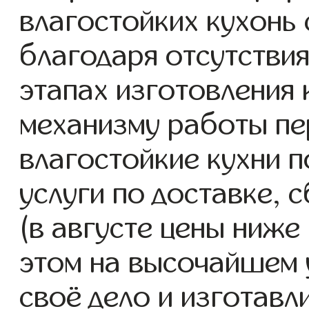
влагостойких кухонь с
благодаря отсутствия
этапах изготовления
механизму работы пе
влагостойкие кухни 
услуги по доставке, 
(в августе цены ниже
этом на высочайшем 
своё дело и изготавл