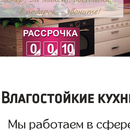
Влагостойкие кухн
Мы работаем в сфере