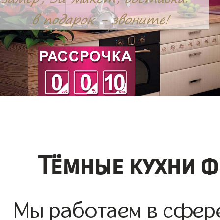
Тёмные кухни ф
Мы работаем в сфере