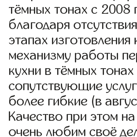
тёмных тонах с 2008 г
благодаря отсутствия
этапах изготовления
механизму работы пе
кухни в тёмных тонах
сопутствующие услуг
более гибкие (в авгу
Качество при этом н
очень любим своё дел