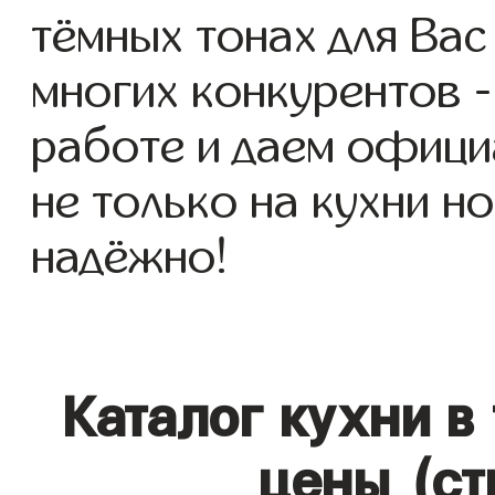
тёмных тонах для Вас 
многих конкурентов -
работе и даем офици
не только на кухни но
надёжно!
Каталог кухни в
цены (ст