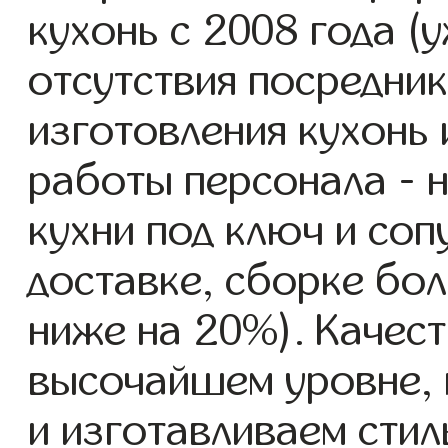
кухонь с 2008 года (у
отсутствия посредник
изготовления кухонь
работы персонала - 
кухни под ключ и со
доставке, сборке бол
ниже на 20%). Качест
высочайшем уровне, 
и изготавливаем стил