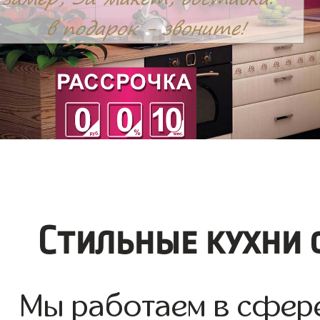
Стильные кухни 
Мы работаем в сфере