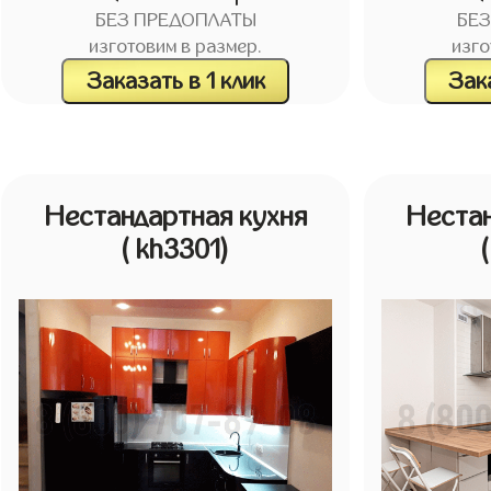
БЕЗ ПРЕДОПЛАТЫ
БЕ
изготовим в размер.
изго
Заказать в 1 клик
Зака
Нестандартная кухня
Нестан
( kh3301)