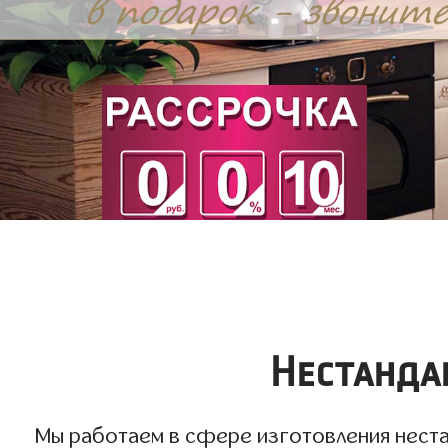
Нестанда
Мы работаем в сфере изготовления нестан