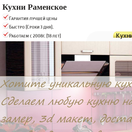
Кухни Раменское
Гарантия лучшей цены
Быстро (Сроки 3 дня).
Кухн
Работаем с 2008г. (18 лет)