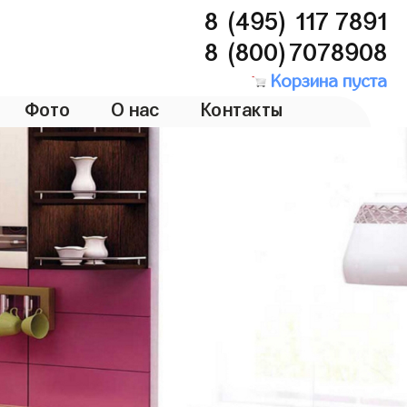
8 (495) 117 7891
8 (800)7078908
Корзина пуста
Фото
О нас
Контакты