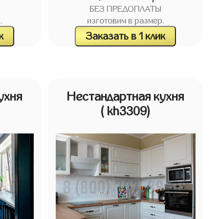
БЕЗ ПРЕДОПЛАТЫ
.
изготовим в размер.
к
Заказать в 1 клик
ухня
Нестандартная кухня
( kh3309)