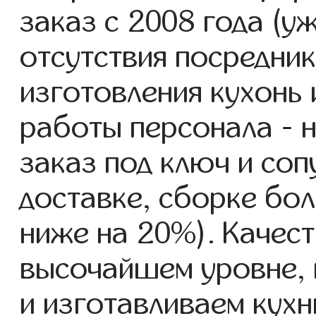
заказ с 2008 года (уж
отсутствия посредник
изготовления кухонь
работы персонала - н
заказ под ключ и со
доставке, сборке бол
ниже на 20%). Качест
высочайшем уровне, 
и изготавливаем кухни