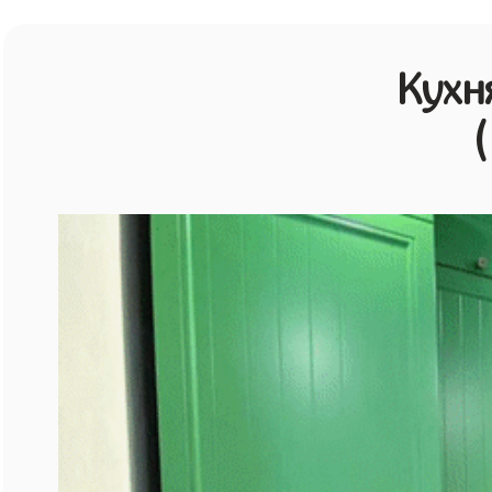
Кухн
(