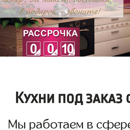
Кухни под заказ
Мы работаем в сфере