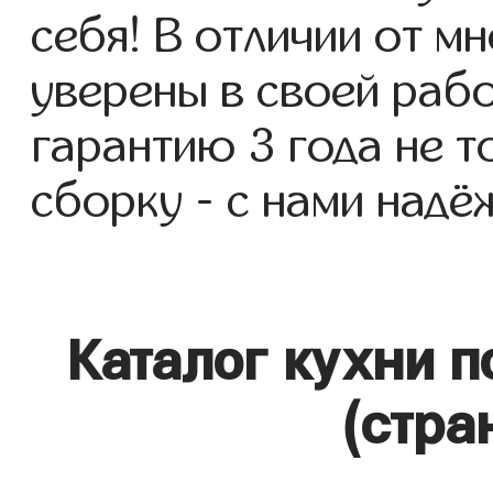
себя! В отличии от м
уверены в своей раб
гарантию 3 года не то
сборку - с нами надё
Каталог кухни п
(стра