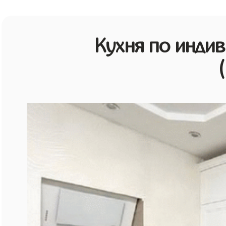
Кухня по инди