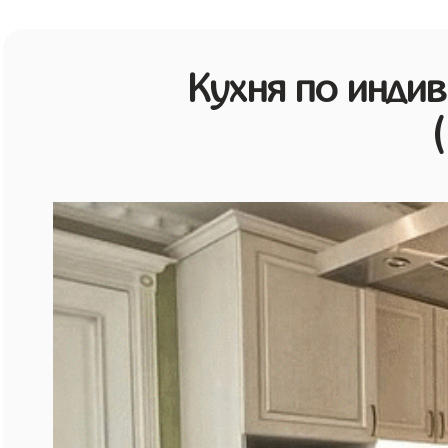
Кухня по инди