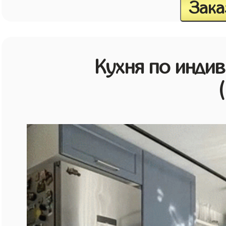
Зака
Кухня по инди