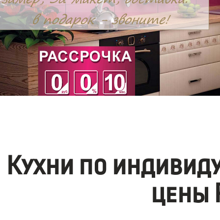
Кухни по индивид
цены 