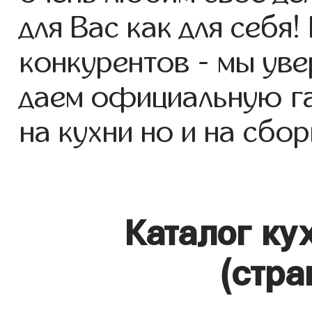
для Вас как для себя!
конкурентов - мы уве
даем официальную га
на кухни но и на сбор
Каталог ку
(стра