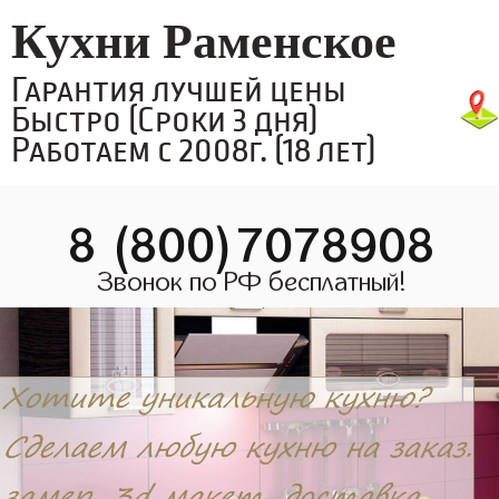
Кухни Раменское
Гарантия лучшей цены
Быстро (Сроки 3 дня)
Работаем с 2008г. (18 лет)
8 (800)7078908
Звонок по РФ бесплатный!