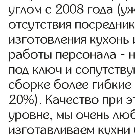
углом с 2008 года (уж
отсутствия посредник
изготовления кухонь
работы персонала - 
под ключ и сопутству
сборке более гибкие 
20%). Качество при 
уровне, мы очень люб
изготавливаем кухни 