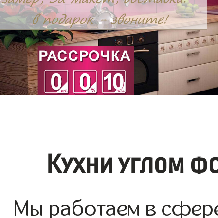
Кухни углом ф
Мы работаем в сфере