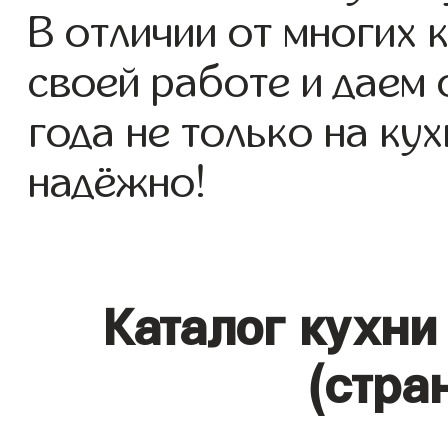
В отличии от многих 
своей работе и даем
года не только на кух
надёжно!
Каталог кухни
(стра