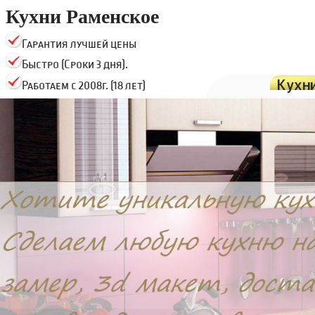
Кухни Раменское
Гарантия лучшей цены
Быстро (Сроки 3 дня).
Кухн
Работаем с 2008г. (18 лет)