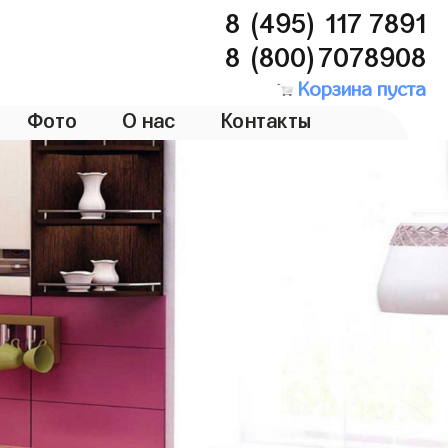
8 (495) 117 7891
8 (800)7078908
Корзина пуста
Фото
О нас
Контакты