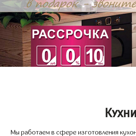
Кухни
Мы работаем в сфере изготовления кухонь