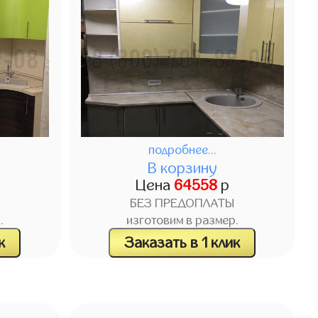
подробнее...
В корзину
Цена
64558
р
БЕЗ ПРЕДОПЛАТЫ
.
изготовим в размер.
к
Заказать в 1 клик