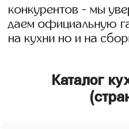
конкурентов - мы уве
даем официальную га
на кухни но и на сбор
Каталог ку
(стра