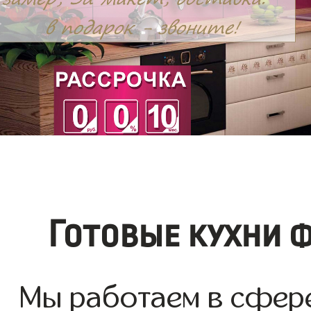
Готовые кухни 
Мы работаем в сфере