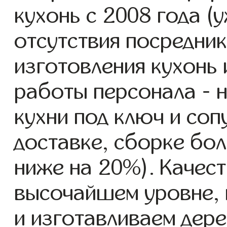
кухонь с 2008 года (у
отсутствия посредник
изготовления кухонь
работы персонала - 
кухни под ключ и со
доставке, сборке бол
ниже на 20%). Качест
высочайшем уровне, 
и изготавливаем дере