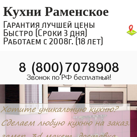
Кухни Раменское
Гарантия лучшей цены
Быстро (Сроки 3 дня)
Работаем с 2008г. (18 лет)
8 (800)7078908
Звонок по РФ бесплатный!