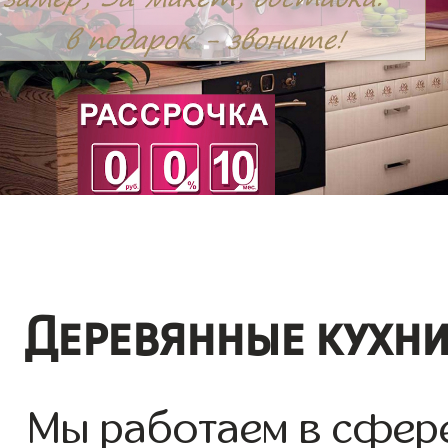
Деревянные кухни
Мы работаем в сфере